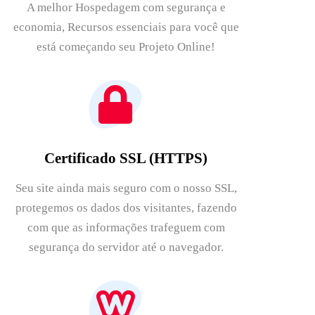
A melhor Hospedagem com segurança e
economia, Recursos essenciais para você que
está começando seu Projeto Online!
Certificado SSL (HTTPS)
Seu site ainda mais seguro com o nosso SSL,
protegemos os dados dos visitantes, fazendo
com que as informações trafeguem com
segurança do servidor até o navegador.