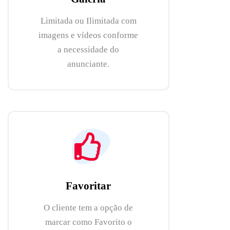
Limitada ou Ilimitada com
imagens e vídeos conforme
a necessidade do
anunciante.
Favoritar
O cliente tem a opção de
marcar como Favorito o