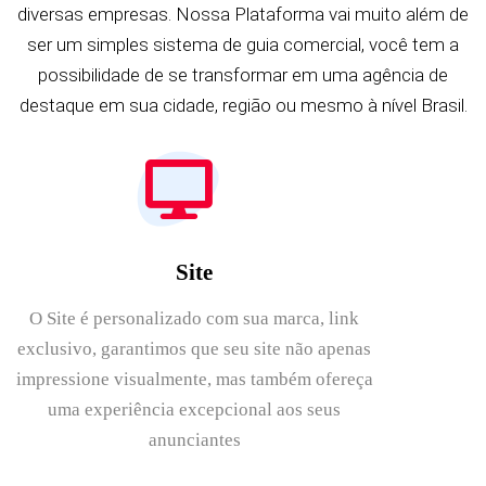
diversas empresas. Nossa Plataforma vai muito além de
ser um simples sistema de guia comercial, você tem a
possibilidade de se transformar em uma agência de
destaque em sua cidade, região ou mesmo à nível Brasil.
Site
O Site é personalizado com sua marca, link
exclusivo, garantimos que seu site não apenas
impressione visualmente, mas também ofereça
uma experiência excepcional aos seus
anunciantes