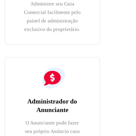
Administre seu Guia
Comercial facilmente pelo
painel de administração
exclusivo do proprietário.
Administrador do
Anunciante
O Anunciante pode fazer
seu próprio Anúncio caso