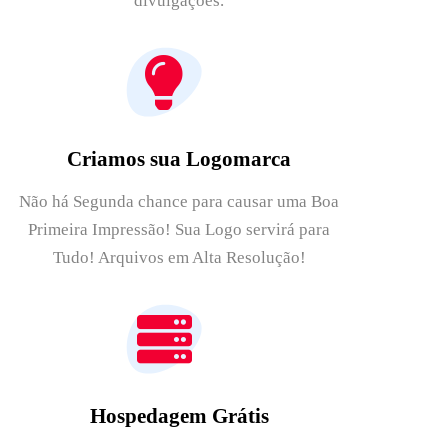
divulgações.
Criamos sua Logomarca
Não há Segunda chance para causar uma Boa
Primeira Impressão! Sua Logo servirá para
Tudo! Arquivos em Alta Resolução!
Hospedagem Grátis