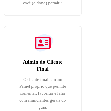
você (o dono) permitir.
Admin do Cliente
Final
O cliente final tem um
Painel próprio que permite
comentar, favoritar e falar
com anunciantes gerais do
guia.