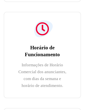
Horário de
Funcionamento
Informações de Horário
Comercial dos anunciantes,
com dias da semana e
horário de atendimento.