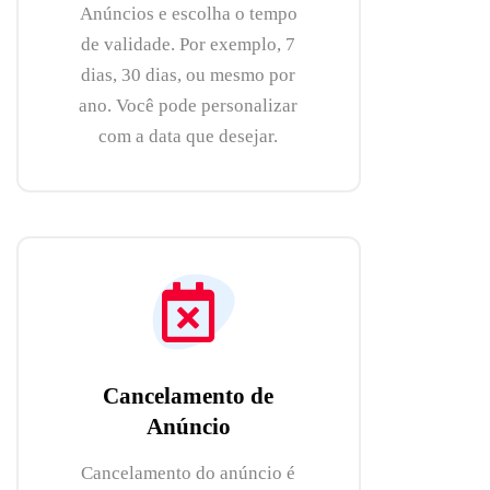
Anúncios e escolha o tempo
de validade. Por exemplo, 7
dias, 30 dias, ou mesmo por
ano. Você pode personalizar
com a data que desejar.
Cancelamento de
Anúncio
Cancelamento do anúncio é