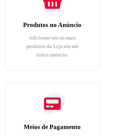
Produtos no Anúncio
Adicionar um ou mais
produtos da Loja em um
único anúncio.
Meios de Pagamento