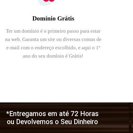
Domínio Grátis
Ter um domínio é o primeiro passo para estar
na web. Garanta um site ou diversas contas de
e-mail com o endereço escolhido, e aqui o 1º
ano do seu domínio é Grátis!
*Entregamos em até 72 Horas
ou Devolvemos o Seu Dinheiro