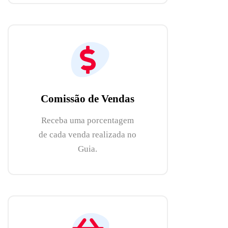
Comissão de Vendas
Receba uma porcentagem
de cada venda realizada no
Guia.