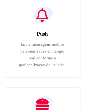
Push
Envie mensagens mobile
personalizadas em tempo
real conforme a
geolocalização do usuário.