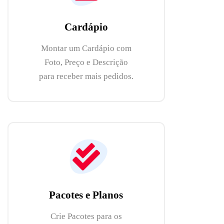
Cardápio
Montar um Cardápio com
Foto, Preço e Descrição
para receber mais pedidos.
Pacotes e Planos
Crie Pacotes para os