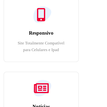
Responsivo
Site Totalmente Compatível
para Celulares e Ipad
Notícias