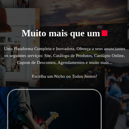
Muito mais que um
Uma Plataforma Completa e Inovadora. Ofereça a seus anunciantes
os seguintes serviços: Site, Catálogo de Produtos, Cardápio Online,
Cupom de Descontos, Agendamentos e muito mais...
Escolha um Nicho ou Todos Juntos!