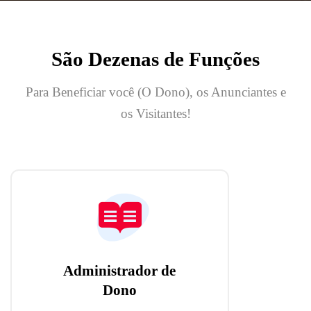
São Dezenas de Funções
Para Beneficiar você (O Dono), os Anunciantes e
os Visitantes!
Administrador de
Dono