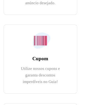
anúncio desejado.
Cupom
Utilize nossos cupons e
garanta descontos
imperdíveis no Guia!