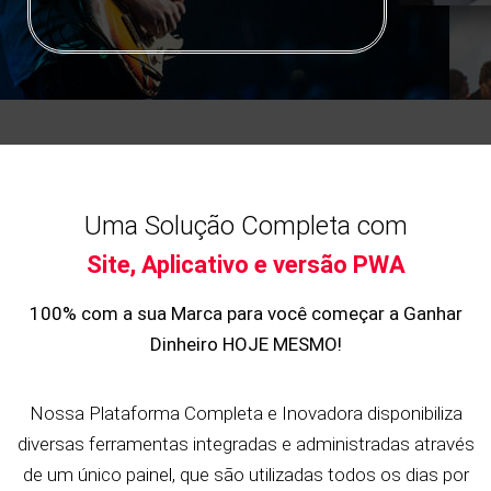
Uma Solução Completa com
Site, Aplicativo e versão PWA
100% com a sua Marca para você começar a Ganhar
Dinheiro HOJE MESMO!
Nossa Plataforma Completa e Inovadora disponibiliza
diversas ferramentas integradas e administradas através
de um único painel, que são utilizadas todos os dias por