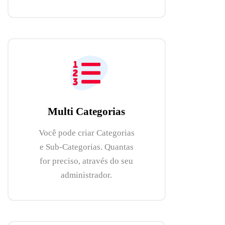
Multi Categorias
Você pode criar Categorias
e Sub-Categorias. Quantas
for preciso, através do seu
administrador.