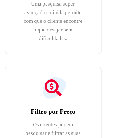
Uma pesquisa super
avançada e rápida permite
com que o cliente encontre
o que desejar sem
dificuldades.
Filtro por Preço
Os clientes podem
pesquisar e filtrar as suas