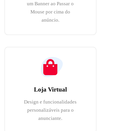
um Banner ao Passar o
Mouse por cima do
anúncio.
Loja Virtual
Design e funcionalidades
personalizáveis para o
anunciante.