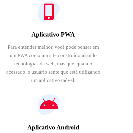
Aplicativo PWA
Para entender melhor, você pode pensar em
um PWA como um site construído usando
tecnologias da web, mas que, quando
acessado, o usuário sente que está utilizando
um aplicativo móvel.
Aplicativo Android