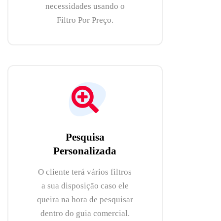
necessidades usando o
Filtro Por Preço.
Pesquisa
Personalizada
O cliente terá vários filtros
a sua disposição caso ele
queira na hora de pesquisar
dentro do guia comercial.