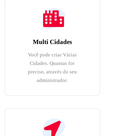
Multi Cidades
Você pode criar Várias
Cidades. Quantas for
preciso, através do seu
administrador.