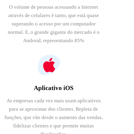
O volume de pessoas acessando a Internet
através de celulares é tanto, que está quase
superando o acesso por um computador
normal. E, o grande gigante do mercado é o
Android, representando 85%
Aplicativo iOS
As empresas cada vez mais usam aplicativos
para se aproximar dos clientes. Repleta de
funções, que vão desde o aumento das vendas,
fidelizar clientes e que permite muitas