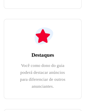
Destaques
Você como dono do guia
poderá destacar anúncios
para diferenciar de outros
anunciantes.