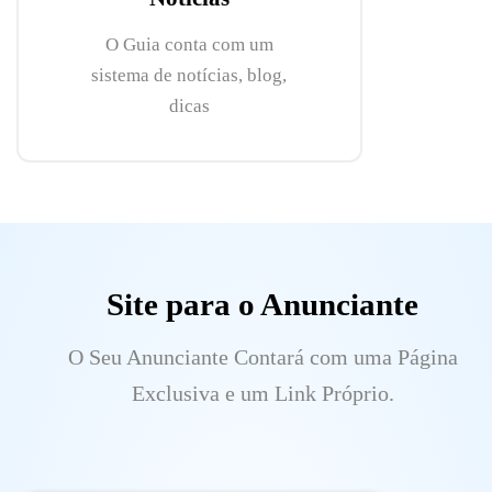
O Guia conta com um
sistema de notícias, blog,
dicas
Site para o Anunciante
O Seu Anunciante Contará com uma Página
Exclusiva e um Link Próprio.