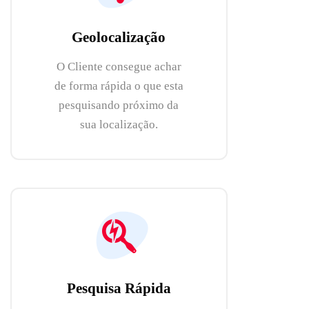
Geolocalização
O Cliente consegue achar
de forma rápida o que esta
pesquisando próximo da
sua localização.
Pesquisa Rápida