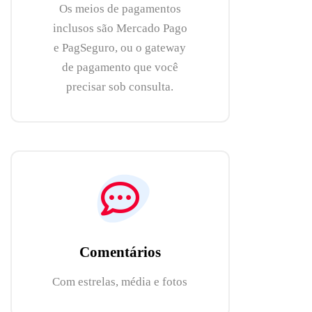
Os meios de pagamentos
inclusos são Mercado Pago
e PagSeguro, ou o gateway
de pagamento que você
precisar sob consulta.
Comentários
Com estrelas, média e fotos