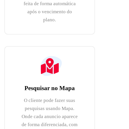
feita de forma automática
após o vencimento do
plano.
Pesquisar no Mapa
O cliente pode fazer suas
pesquisas usando Mapa.
Onde cada anuncio aparece
de forma diferenciada, com