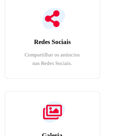
Redes Sociais
Compartilhar os anúncios
nas Redes Sociais.
Galeria